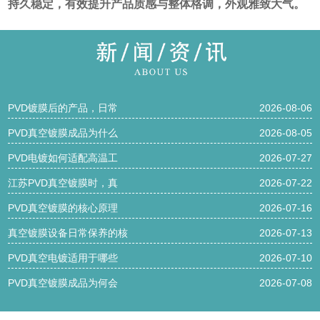
持久稳定，有效提升产品质感与整体格调，外观雅致大气。
PVD镀膜后的产品，日常
2026-08-06
PVD真空镀膜成品为什么
2026-08-05
PVD电镀如何适配高温工
2026-07-27
江苏PVD真空镀膜时，真
2026-07-22
PVD真空镀膜的核心原理
2026-07-16
真空镀膜设备日常保养的核
2026-07-13
PVD真空电镀适用于哪些
2026-07-10
PVD真空镀膜成品为何会
2026-07-08