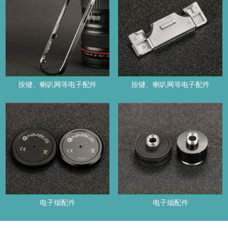
按键、喇叭网等电子配件
按键、喇叭网等电子配件
电子烟配件
电子烟配件