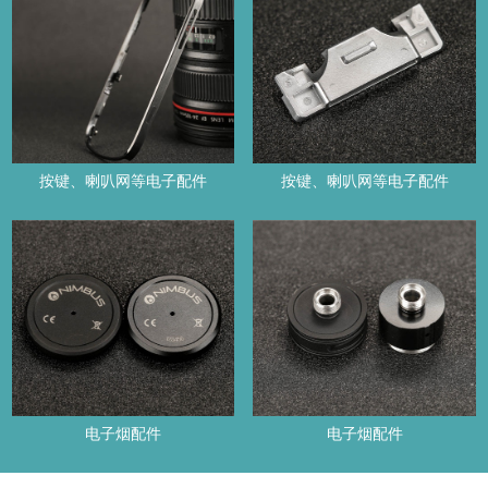
按键、喇叭网等电子配件
按键、喇叭网等电子配件
电子烟配件
电子烟配件