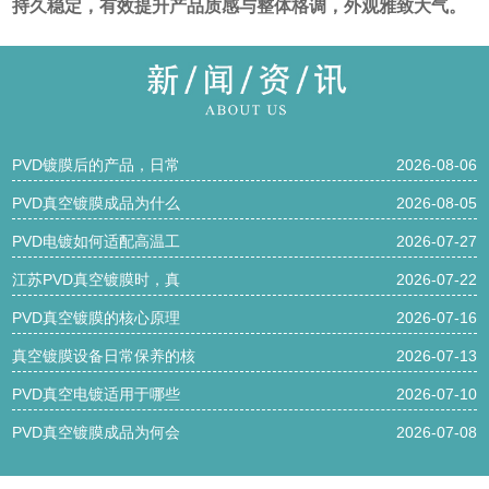
持久稳定，有效提升产品质感与整体格调，外观雅致大气。
PVD镀膜后的产品，日常
2026-08-06
PVD真空镀膜成品为什么
2026-08-05
PVD电镀如何适配高温工
2026-07-27
江苏PVD真空镀膜时，真
2026-07-22
PVD真空镀膜的核心原理
2026-07-16
真空镀膜设备日常保养的核
2026-07-13
PVD真空电镀适用于哪些
2026-07-10
PVD真空镀膜成品为何会
2026-07-08