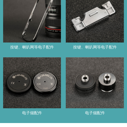
按键、喇叭网等电子配件
按键、喇叭网等电子配件
电子烟配件
电子烟配件