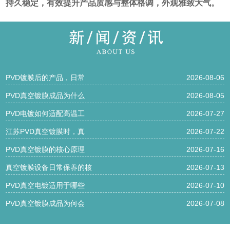
持久稳定，有效提升产品质感与整体格调，外观雅致大气。
PVD镀膜后的产品，日常
2026-08-06
PVD真空镀膜成品为什么
2026-08-05
PVD电镀如何适配高温工
2026-07-27
江苏PVD真空镀膜时，真
2026-07-22
PVD真空镀膜的核心原理
2026-07-16
真空镀膜设备日常保养的核
2026-07-13
PVD真空电镀适用于哪些
2026-07-10
PVD真空镀膜成品为何会
2026-07-08