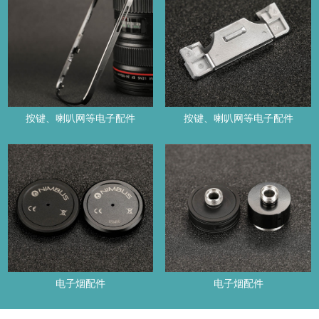
按键、喇叭网等电子配件
按键、喇叭网等电子配件
电子烟配件
电子烟配件