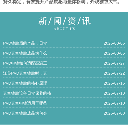
持久稳定，有效提升产品质感与整体格调，外观雅致大气。
PVD镀膜后的产品，日常
2026-08-06
PVD真空镀膜成品为什么
2026-08-05
PVD电镀如何适配高温工
2026-07-27
江苏PVD真空镀膜时，真
2026-07-22
PVD真空镀膜的核心原理
2026-07-16
真空镀膜设备日常保养的核
2026-07-13
PVD真空电镀适用于哪些
2026-07-10
PVD真空镀膜成品为何会
2026-07-08