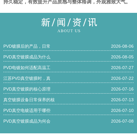
持久稳定，有效提升产品质感与整体格调，外观雅致大气。
PVD镀膜后的产品，日常
2026-08-06
PVD真空镀膜成品为什么
2026-08-05
PVD电镀如何适配高温工
2026-07-27
江苏PVD真空镀膜时，真
2026-07-22
PVD真空镀膜的核心原理
2026-07-16
真空镀膜设备日常保养的核
2026-07-13
PVD真空电镀适用于哪些
2026-07-10
PVD真空镀膜成品为何会
2026-07-08