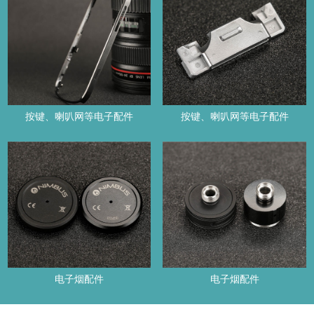
按键、喇叭网等电子配件
按键、喇叭网等电子配件
电子烟配件
电子烟配件