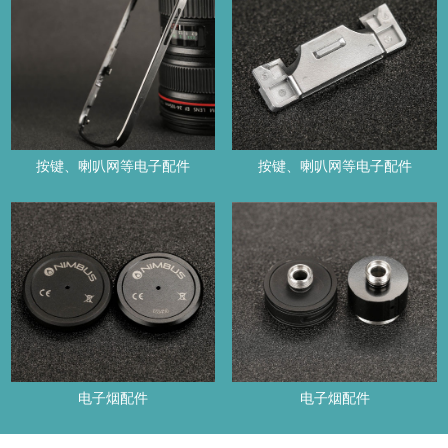
按键、喇叭网等电子配件
按键、喇叭网等电子配件
电子烟配件
电子烟配件