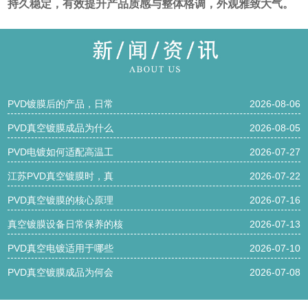
持久稳定，有效提升产品质感与整体格调，外观雅致大气。
PVD镀膜后的产品，日常
2026-08-06
PVD真空镀膜成品为什么
2026-08-05
PVD电镀如何适配高温工
2026-07-27
江苏PVD真空镀膜时，真
2026-07-22
PVD真空镀膜的核心原理
2026-07-16
真空镀膜设备日常保养的核
2026-07-13
PVD真空电镀适用于哪些
2026-07-10
PVD真空镀膜成品为何会
2026-07-08