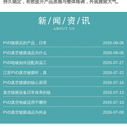
持久稳定，有效提升产品质感与整体格调，外观雅致大气。
PVD镀膜后的产品，日常
2026-08-06
PVD真空镀膜成品为什么
2026-08-05
PVD电镀如何适配高温工
2026-07-27
江苏PVD真空镀膜时，真
2026-07-22
PVD真空镀膜的核心原理
2026-07-16
真空镀膜设备日常保养的核
2026-07-13
PVD真空电镀适用于哪些
2026-07-10
PVD真空镀膜成品为何会
2026-07-08