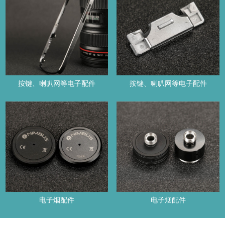
按键、喇叭网等电子配件
按键、喇叭网等电子配件
电子烟配件
电子烟配件